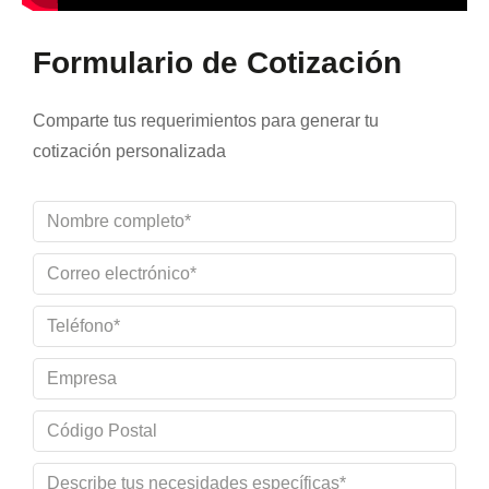
Formulario de Cotización
Comparte tus requerimientos para generar tu
cotización personalizada