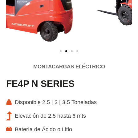
MONTACARGAS ELÉCTRICO
FE4P N SERIES
Disponible 2.5 | 3 | 3.5 Toneladas
Elevación de 2.5 hasta 6 mts
Batería de Ácido o Litio