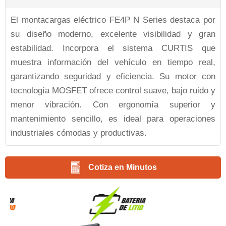
El montacargas eléctrico FE4P N Series destaca por
su diseño moderno, excelente visibilidad y gran
estabilidad. Incorpora el sistema CURTIS que
muestra información del vehículo en tiempo real,
garantizando seguridad y eficiencia. Su motor con
tecnología MOSFET ofrece control suave, bajo ruido y
menor vibración. Con ergonomía superior y
mantenimiento sencillo, es ideal para operaciones
industriales cómodas y productivas.
Cotiza en Minutos