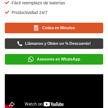
Fácil reemplazo de baterías
Productividad 24/7
Cotiza en Minutos
Llámanos y Obten un % Descuento!
Asesores en WhatsApp