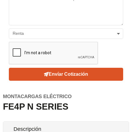
Envíar Cotización
MONTACARGAS ELÉCTRICO
FE4P N SERIES
Descripción