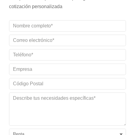
cotización personalizada