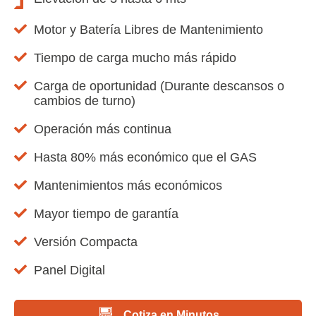
Motor y Batería Libres de Mantenimiento
Tiempo de carga mucho más rápido
Carga de oportunidad (Durante descansos o
cambios de turno)
Operación más continua
Hasta 80% más económico que el GAS
Mantenimientos más económicos
Mayor tiempo de garantía
Versión Compacta
Panel Digital
Cotiza en Minutos