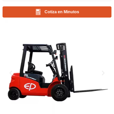
Cotiza en Minutos