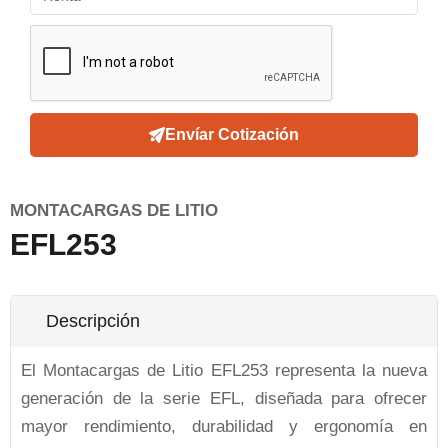
Envíar Cotización
MONTACARGAS DE LITIO
EFL253
Descripción
El Montacargas de Litio EFL253 representa la nueva
generación de la serie EFL, diseñada para ofrecer
mayor rendimiento, durabilidad y ergonomía en