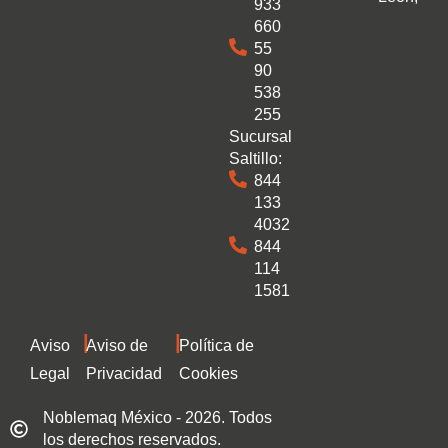
933
660
55
90
538
255
Sucursal
Saltillo:
844
133
4032
844
114
1581
|
|
Aviso
Aviso de
Política de
Legal
Privacidad
Cookies
Noblemaq México - 2026. Todos
los derechos reservados.