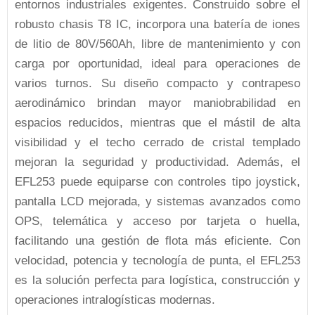
entornos industriales exigentes. Construido sobre el
robusto chasis T8 IC, incorpora una batería de iones
de litio de 80V/560Ah, libre de mantenimiento y con
carga por oportunidad, ideal para operaciones de
varios turnos. Su diseño compacto y contrapeso
aerodinámico brindan mayor maniobrabilidad en
espacios reducidos, mientras que el mástil de alta
visibilidad y el techo cerrado de cristal templado
mejoran la seguridad y productividad. Además, el
EFL253 puede equiparse con controles tipo joystick,
pantalla LCD mejorada, y sistemas avanzados como
OPS, telemática y acceso por tarjeta o huella,
facilitando una gestión de flota más eficiente. Con
velocidad, potencia y tecnología de punta, el EFL253
es la solución perfecta para logística, construcción y
operaciones intralogísticas modernas.