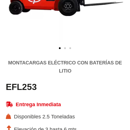
MONTACARGAS ELÉCTRICO CON BATERÍAS DE
LITIO
EFL253
Entrega Inmediata
Disponibles 2.5 Toneladas
Elevación de 3 hasta 6 mts