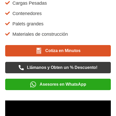
Cargas Pesadas
Contenedores
Palets grandes
Materiales de construcción
Cotiza en Minutos
Llámanos y Obten un % Descuento!
Asesores en WhatsApp