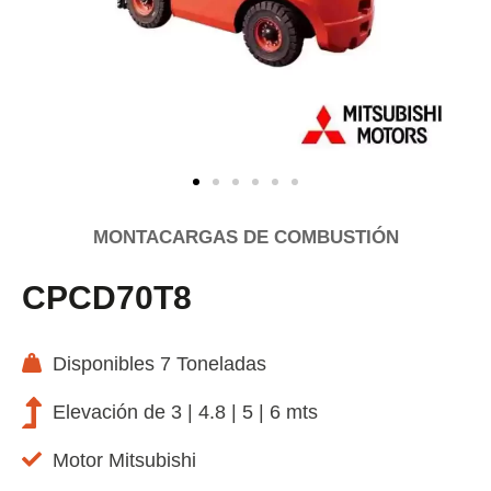
MONTACARGAS DE COMBUSTIÓN
CPCD70T8
Disponibles 7 Toneladas
Elevación de 3 | 4.8 | 5 | 6 mts
Motor Mitsubishi