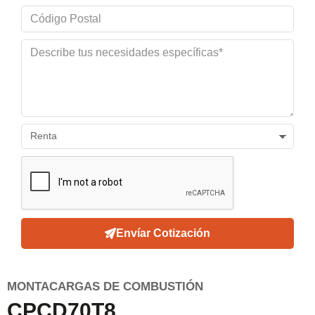
Envíar Cotización
MONTACARGAS DE COMBUSTIÓN
CPCD70T8