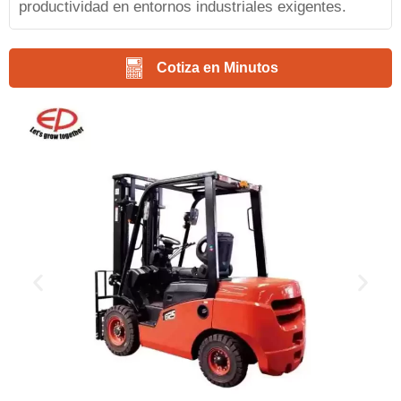
productividad en entornos industriales exigentes.
Cotiza en Minutos