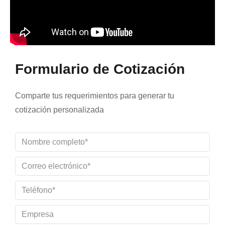
Formulario de Cotización
Comparte tus requerimientos para generar tu
cotización personalizada