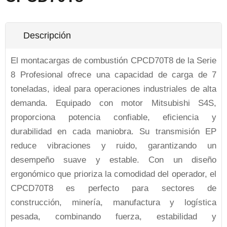
Descripción
El montacargas de combustión CPCD70T8 de la Serie
8 Profesional ofrece una capacidad de carga de 7
toneladas, ideal para operaciones industriales de alta
demanda. Equipado con motor Mitsubishi S4S,
proporciona potencia confiable, eficiencia y
durabilidad en cada maniobra. Su transmisión EP
reduce vibraciones y ruido, garantizando un
desempeño suave y estable. Con un diseño
ergonómico que prioriza la comodidad del operador, el
CPCD70T8 es perfecto para sectores de
construcción, minería, manufactura y logística
pesada, combinando fuerza, estabilidad y