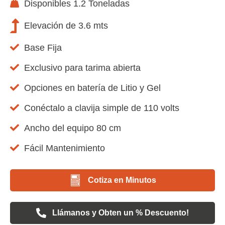
Disponibles 1.2 Toneladas
Elevación de 3.6 mts
Base Fija
Exclusivo para tarima abierta
Opciones en batería de Litio y Gel
Conéctalo a clavija simple de 110 volts
Ancho del equipo 80 cm
Fácil Mantenimiento
Cotiza en Minutos
Llámanos y Obten un % Descuento!