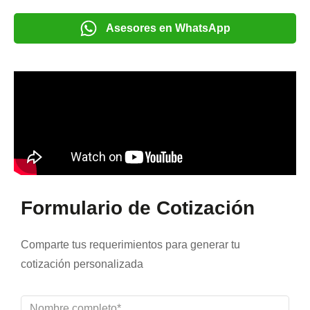
Asesores en WhatsApp
Formulario de Cotización
Comparte tus requerimientos para generar tu
cotización personalizada