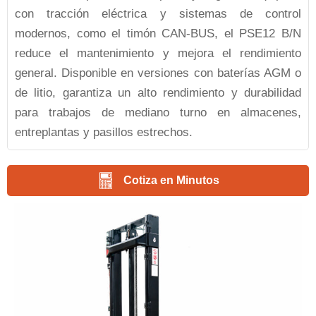
con tracción eléctrica y sistemas de control
modernos, como el timón CAN-BUS, el PSE12 B/N
reduce el mantenimiento y mejora el rendimiento
general. Disponible en versiones con baterías AGM o
de litio, garantiza un alto rendimiento y durabilidad
para trabajos de mediano turno en almacenes,
entreplantas y pasillos estrechos.
Cotiza en Minutos