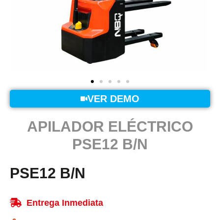
VER DEMO
APILADOR ELÉCTRICO
PSE12 B/N​
PSE12 B/N
Entrega Inmediata