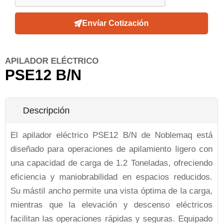
Envíar Cotización
APILADOR ELÉCTRICO
PSE12 B/N
Descripción
El apilador eléctrico PSE12 B/N de Noblemaq está
diseñado para operaciones de apilamiento ligero con
una capacidad de carga de 1.2 Toneladas, ofreciendo
eficiencia y maniobrabilidad en espacios reducidos.
Su mástil ancho permite una vista óptima de la carga,
mientras que la elevación y descenso eléctricos
facilitan las operaciones rápidas y seguras. Equipado