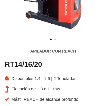
APILADOR CON REACH
RT14/16/20
Disponibles 1.4 | 1.6 | 2 Toneladas
Elevación de 1.8 a 11 mts
Mástil REACH de alcance profundo