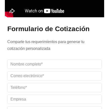
Formulario de Cotización
Comparte tus requerimientos para generar tu
cotización personalizada