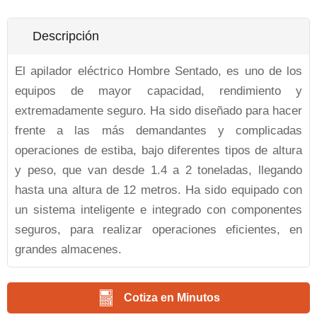
Descripción
El apilador eléctrico Hombre Sentado, es uno de los
equipos de mayor capacidad, rendimiento y
extremadamente seguro. Ha sido diseñado para hacer
frente a las más demandantes y complicadas
operaciones de estiba, bajo diferentes tipos de altura
y peso, que van desde 1.4 a 2 toneladas, llegando
hasta una altura de 12 metros. Ha sido equipado con
un sistema inteligente e integrado con componentes
seguros, para realizar operaciones eficientes, en
grandes almacenes.
Cotiza en Minutos