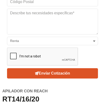
Envíar Cotización
APILADOR CON REACH
RT14/16/20