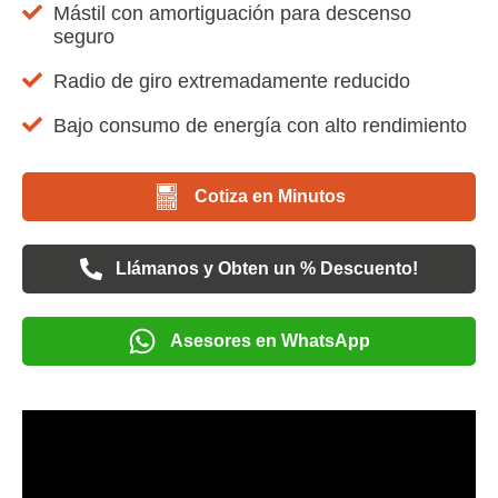
Mástil con amortiguación para descenso
seguro
Radio de giro extremadamente reducido
Bajo consumo de energía con alto rendimiento
Cotiza en Minutos
Llámanos y Obten un % Descuento!
Asesores en WhatsApp