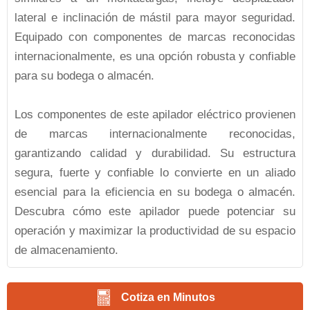
lateral e inclinación de mástil para mayor seguridad.
Equipado con componentes de marcas reconocidas
internacionalmente, es una opción robusta y confiable
para su bodega o almacén.
Los componentes de este apilador eléctrico provienen
de marcas internacionalmente reconocidas,
garantizando calidad y durabilidad. Su estructura
segura, fuerte y confiable lo convierte en un aliado
esencial para la eficiencia en su bodega o almacén.
Descubra cómo este apilador puede potenciar su
operación y maximizar la productividad de su espacio
de almacenamiento.
Cotiza en Minutos