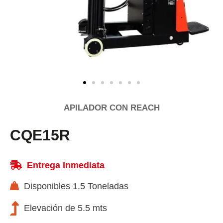
APILADOR CON REACH
CQE15R
Entrega Inmediata
Disponibles 1.5 Toneladas
Elevación de 5.5 mts