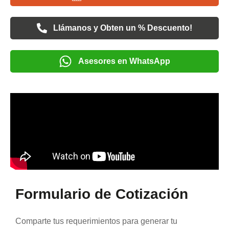
Llámanos y Obten un % Descuento!
Asesores en WhatsApp
Formulario de Cotización
Comparte tus requerimientos para generar tu