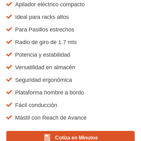
Apilador eléctrico compacto
Ideal para racks altos
Para Pasillos estrechos
Radio de giro de 1.7 mts
Potencia y estabilidad
Versatilidad en almacén
Seguridad ergonómica
Plataforma hombre a bordo
Fácil conducción
Mástil con Reach de Avance
Cotiza en Minutos