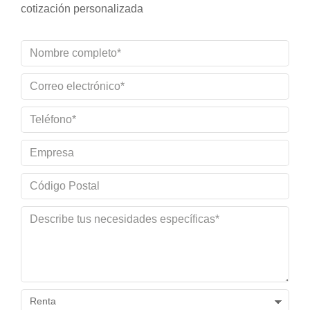
cotización personalizada