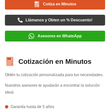
Cotiza en Minutos
Llámanos y Obten un % Descuento!
Asesores en WhatsApp
Cotización en Minutos
Obtén tu cotización personalizada para tus necesidades.
Nuestros asesores te ayudarán a encontrar la solución
ideal.
Garantía hasta de 5 años