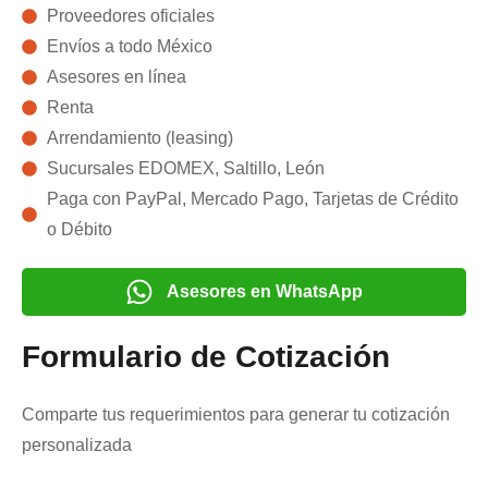
Proveedores oficiales
Envíos a todo México
Asesores en línea
Renta
Arrendamiento (leasing)
Sucursales EDOMEX, Saltillo, León
Paga con PayPal, Mercado Pago, Tarjetas de Crédito
o Débito
Asesores en WhatsApp
Formulario de Cotización
Comparte tus requerimientos para generar tu cotización
personalizada