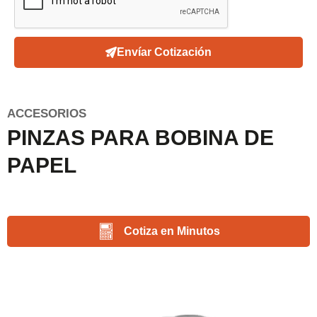
Envíar Cotización
ACCESORIOS
PINZAS PARA BOBINA DE
PAPEL
Cotiza en Minutos