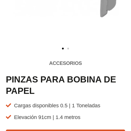
ACCESORIOS
PINZAS PARA BOBINA DE
PAPEL
Cargas disponibles 0.5 | 1 Toneladas
Elevación 91cm | 1.4 metros