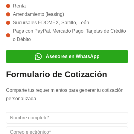
Renta
Arrendamiento (leasing)
Sucursales EDOMEX, Saltillo, León
Paga con PayPal, Mercado Pago, Tarjetas de Crédito
o Débito
Asesores en WhatsApp
Formulario de Cotización
Comparte tus requerimientos para generar tu cotización
personalizada