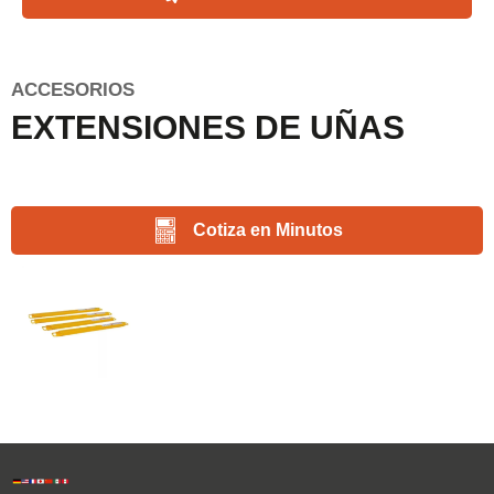
ACCESORIOS
EXTENSIONES DE UÑAS
Cotiza en Minutos