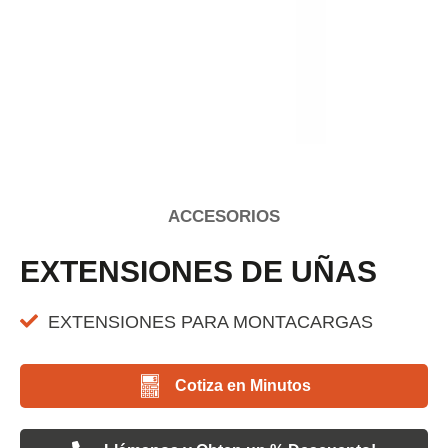
ACCESORIOS
EXTENSIONES DE UÑAS
EXTENSIONES PARA MONTACARGAS
Cotiza en Minutos