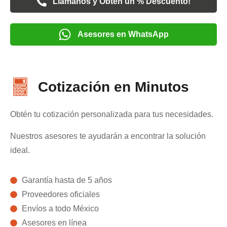
Llámanos y Obten un % Descuento!
Asesores en WhatsApp
Cotización en Minutos
Obtén tu cotización personalizada para tus necesidades.
Nuestros asesores te ayudarán a encontrar la solución
ideal.
Garantía hasta de 5 años
Proveedores oficiales
Envíos a todo México
Asesores en línea