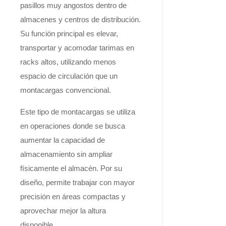
pasillos muy angostos dentro de
almacenes y centros de distribución.
Su función principal es elevar,
transportar y acomodar tarimas en
racks altos, utilizando menos
espacio de circulación que un
montacargas convencional.
Este tipo de montacargas se utiliza
en operaciones donde se busca
aumentar la capacidad de
almacenamiento sin ampliar
físicamente el almacén. Por su
diseño, permite trabajar con mayor
precisión en áreas compactas y
aprovechar mejor la altura
disponible.