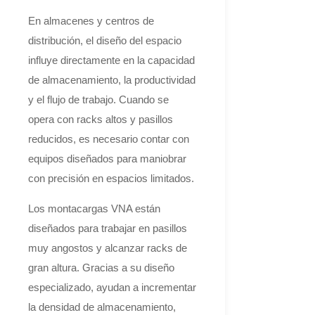
En almacenes y centros de
distribución, el diseño del espacio
influye directamente en la capacidad
de almacenamiento, la productividad
y el flujo de trabajo. Cuando se
opera con racks altos y pasillos
reducidos, es necesario contar con
equipos diseñados para maniobrar
con precisión en espacios limitados.
Los montacargas VNA están
diseñados para trabajar en pasillos
muy angostos y alcanzar racks de
gran altura. Gracias a su diseño
especializado, ayudan a incrementar
la densidad de almacenamiento,