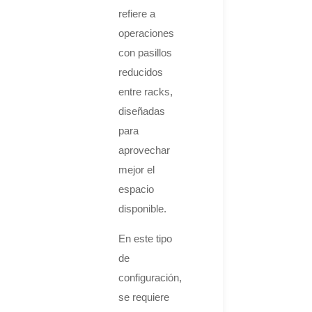
refiere a
operaciones
con pasillos
reducidos
entre racks,
diseñadas
para
aprovechar
mejor el
espacio
disponible.
En este tipo
de
configuración,
se requiere