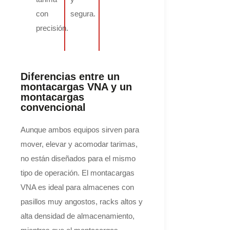
con
segura.
precisión.
Diferencias entre un
montacargas VNA y un
montacargas
convencional
Aunque ambos equipos sirven para
mover, elevar y acomodar tarimas,
no están diseñados para el mismo
tipo de operación. El montacargas
VNA es ideal para almacenes con
pasillos muy angostos, racks altos y
alta densidad de almacenamiento,