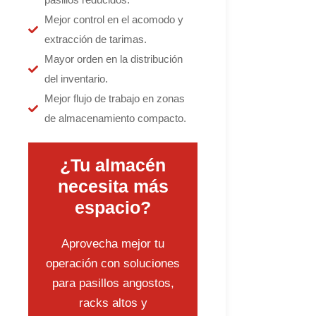
Mejor control en el acomodo y
extracción de tarimas.
Mayor orden en la distribución
del inventario.
Mejor flujo de trabajo en zonas
de almacenamiento compacto.
¿Tu almacén
necesita más
espacio?
Aprovecha mejor tu
operación con soluciones
para pasillos angostos,
racks altos y