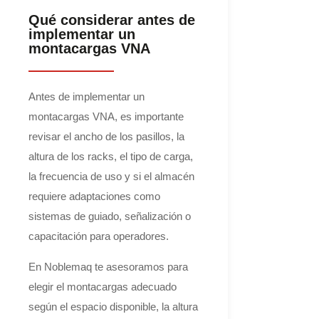
Qué considerar antes de
implementar un
montacargas VNA
Antes de implementar un
montacargas VNA, es importante
revisar el ancho de los pasillos, la
altura de los racks, el tipo de carga,
la frecuencia de uso y si el almacén
requiere adaptaciones como
sistemas de guiado, señalización o
capacitación para operadores.
En Noblemaq te asesoramos para
elegir el montacargas adecuado
según el espacio disponible, la altura