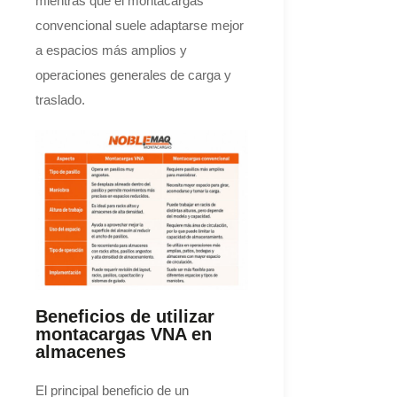
mientras que el montacargas
convencional suele adaptarse mejor
a espacios más amplios y
operaciones generales de carga y
traslado.
Beneficios de utilizar
montacargas VNA en
almacenes
El principal beneficio de un