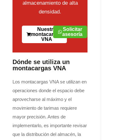
almacenamiento de alta
densidad.
Nuestro
Solicitar
montacargas
asesoría
VNA
Dónde se utiliza un
montacargas VNA
Los montacargas VNA se utilizan en
operaciones donde el espacio debe
aprovecharse al máximo y el
movimiento de tarimas requiere
mayor precisión. Antes de
implementarlo, es importante revisar
que la distribución del almacén, la