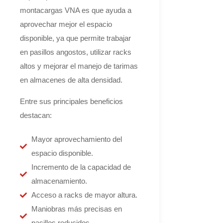
montacargas VNA es que ayuda a
aprovechar mejor el espacio
disponible, ya que permite trabajar
en pasillos angostos, utilizar racks
altos y mejorar el manejo de tarimas
en almacenes de alta densidad.
Entre sus principales beneficios
destacan:
Mayor aprovechamiento del
espacio disponible.
Incremento de la capacidad de
almacenamiento.
Acceso a racks de mayor altura.
Maniobras más precisas en
pasillos reducidos.