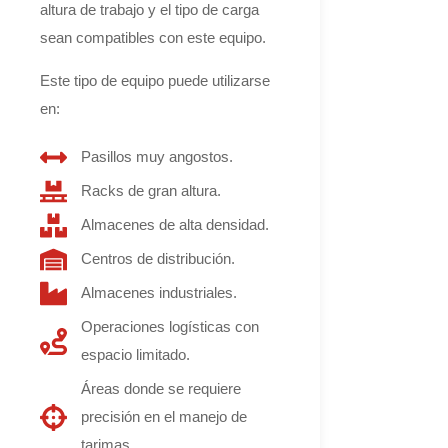
altura de trabajo y el tipo de carga
sean compatibles con este equipo.
Este tipo de equipo puede utilizarse
en:
Pasillos muy angostos.
Racks de gran altura.
Almacenes de alta densidad.
Centros de distribución.
Almacenes industriales.
Operaciones logísticas con
espacio limitado.
Áreas donde se requiere
precisión en el manejo de
tarimas.