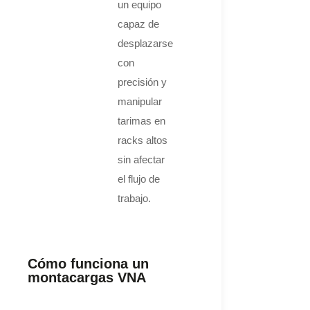
un equipo
capaz de
desplazarse
con
precisión y
manipular
tarimas en
racks altos
sin afectar
el flujo de
trabajo.
Cómo funciona un
montacargas VNA