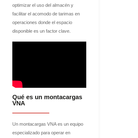
optimizar el uso del almacén y
facilitar el acomodo de tarimas en
operaciones donde el espacio
disponible es un factor clave.
Qué es un montacargas
VNA
Un montacargas VNA es un equipo
especializado para operar en