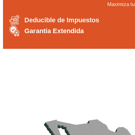
Maximiza tu 
Deducible de Impuestos
Garantía Extendida​