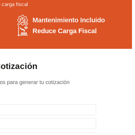
 carga fiscal
Mantenimiento Incluido
Reduce Carga Fiscal
otización
os para generar tu cotización