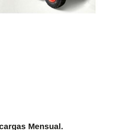
acargas Mensual.