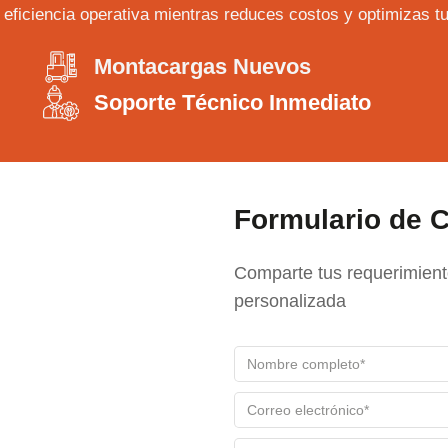
eficiencia operativa mientras reduces costos y optimizas tu
Montacargas Nuevos
Soporte Técnico Inmediato
Formulario de C
Comparte tus requerimient
personalizada