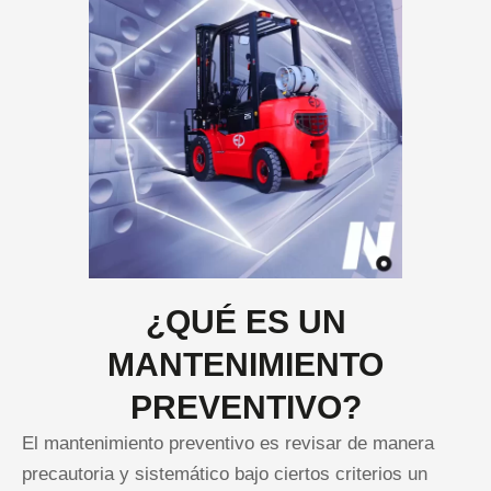
¿QUÉ ES UN
MANTENIMIENTO
PREVENTIVO?
El mantenimiento preventivo es revisar de manera
precautoria y sistemático bajo ciertos criterios un