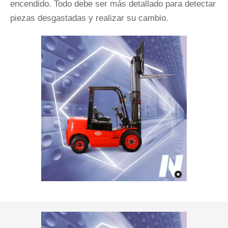
encendido. Todo debe ser más detallado para detectar
piezas desgastadas y realizar su cambio.