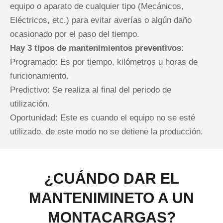
equipo o aparato de cualquier tipo (Mecánicos,
Eléctricos, etc.) para evitar averías o algún daño
ocasionado por el paso del tiempo.
Hay 3 tipos de mantenimientos preventivos:
Programado: Es por tiempo, kilómetros u horas de
funcionamiento.
Predictivo: Se realiza al final del periodo de
utilización.
Oportunidad: Este es cuando el equipo no se esté
utilizado, de este modo no se detiene la producción.
¿CUÁNDO DAR EL
MANTENIMINETO A UN
MONTACARGAS?