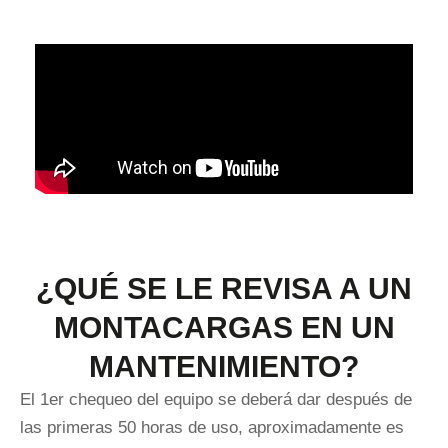
¿QUÉ SE LE REVISA A UN
MONTACARGAS EN UN
MANTENIMIENTO?
El 1er chequeo del equipo se deberá dar después de
las primeras 50 horas de uso, aproximadamente es