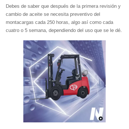
Debes de saber que después de la primera revisión y
cambio de aceite se necesita preventivo del
montacargas cada 250 horas, algo así como cada
cuatro o 5 semana, dependiendo del uso que se le dé.