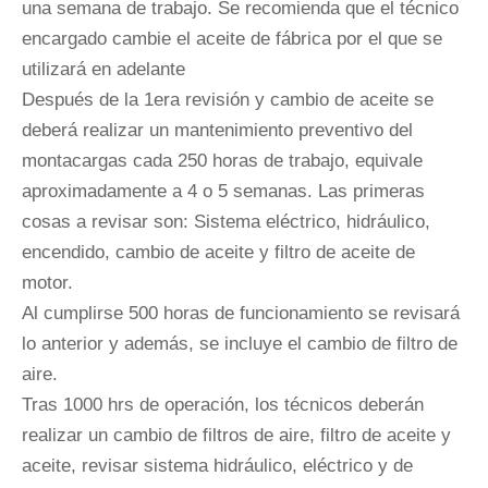
una semana de trabajo. Se recomienda que el técnico
encargado cambie el aceite de fábrica por el que se
utilizará en adelante
Después de la 1era revisión y cambio de aceite se
deberá realizar un mantenimiento preventivo del
montacargas cada 250 horas de trabajo, equivale
aproximadamente a 4 o 5 semanas. Las primeras
cosas a revisar son: Sistema eléctrico, hidráulico,
encendido, cambio de aceite y filtro de aceite de
motor.
Al cumplirse 500 horas de funcionamiento se revisará
lo anterior y además, se incluye el cambio de filtro de
aire.
Tras 1000 hrs de operación, los técnicos deberán
realizar un cambio de filtros de aire, filtro de aceite y
aceite, revisar sistema hidráulico, eléctrico y de